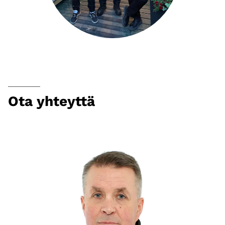
Ota yhteyttä